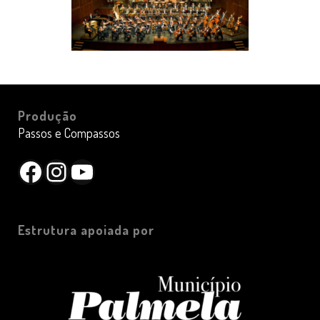
Produção
Passos e Compassos
Facebook
Instagram
YouTube
Estrutura apoiada por