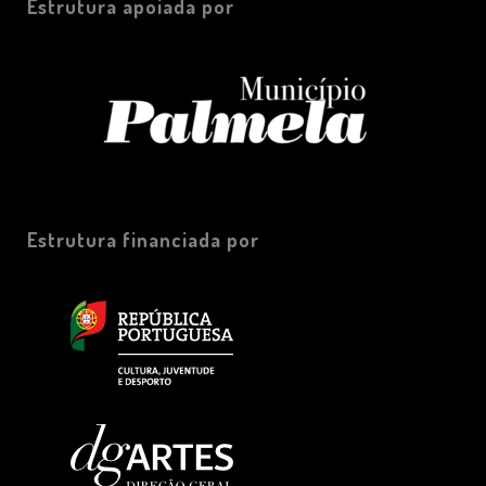
Estrutura apoiada por
Estrutura financiada por