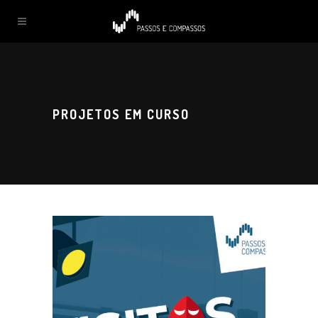
PROJETOS EM CURSO