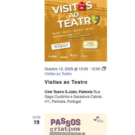
Outubro 12, 2025 @ 10:00
-
12:00
Visitas ao Teatro
Visitas ao Teatro
Cine Teatro S.João, Palmela
Rua
Gago Coutinho e Sacadura Cabral,
nº1, Palmela, Portugal
DOM
19