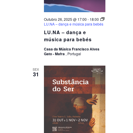
Outubro 26, 2025 @ 17:00
-
18:00
LU.NA – dança e música para bebés
LU.NA – dança e
música para bebés
Casa da Música Francisco Alves
Gato - Mafra
, Portugal
SEX
31