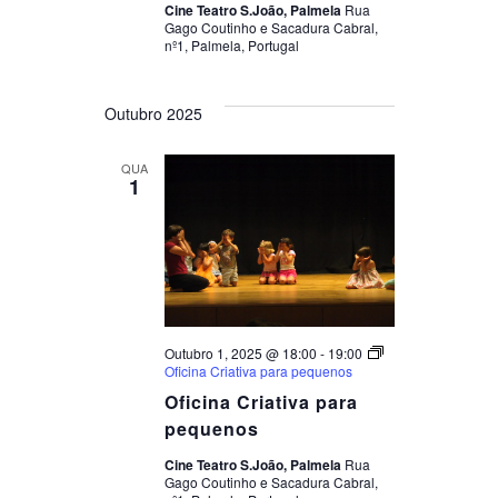
Cine Teatro S.João, Palmela
Rua
Gago Coutinho e Sacadura Cabral,
nº1, Palmela, Portugal
Outubro 2025
QUA
1
Outubro 1, 2025 @ 18:00
-
19:00
Oficina Criativa para pequenos
Oficina Criativa para
pequenos
Cine Teatro S.João, Palmela
Rua
Gago Coutinho e Sacadura Cabral,