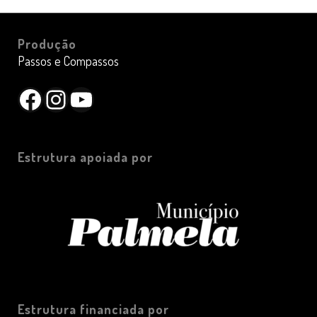
Produção
Passos e Compassos
Facebook
Instagram
YouTube
Estrutura apoiada por
Estrutura financiada por