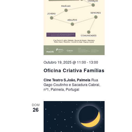
Outubro 19, 2025 @ 11:00
-
13:00
Oficina Criativa Famílias
Cine Teatro S.João, Palmela
Rua
Gago Coutinho e Sacadura Cabral,
nº1, Palmela, Portugal
DOM
26