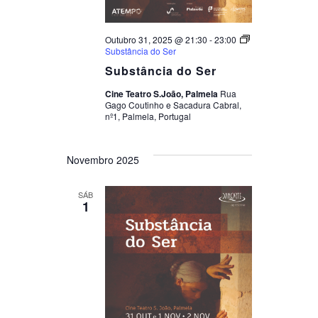
Outubro 31, 2025 @ 21:30
-
23:00
Substância do Ser
Substância do Ser
Cine Teatro S.João, Palmela
Rua
Gago Coutinho e Sacadura Cabral,
nº1, Palmela, Portugal
Novembro 2025
SÁB
1