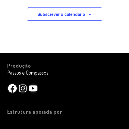
Subscrever o calendário
Produção
Passos e Compassos
Facebook
Instagram
YouTube
Estrutura apoiada por