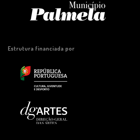
Estrutura financiada por