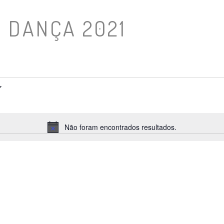
 DANÇA 2021
Não foram encontrados resultados.
Aviso