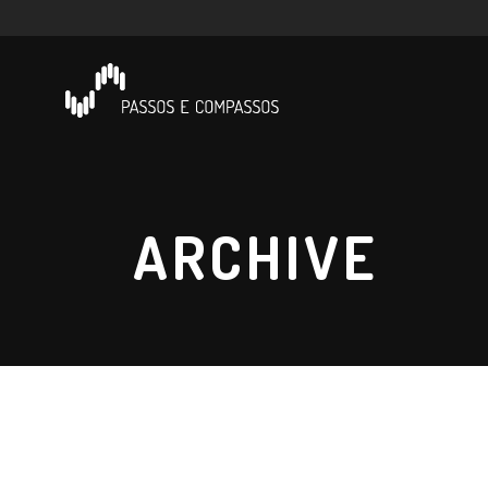
ARCHIVE