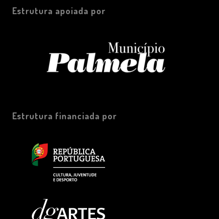
Estrutura apoiada por
Estrutura financiada por