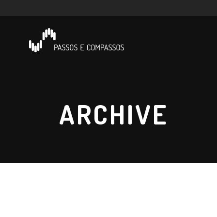
ARCHIVE