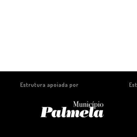
Estrutura apoiada por
Es