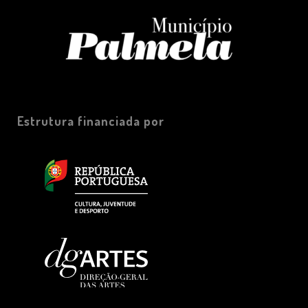
Estrutura financiada por