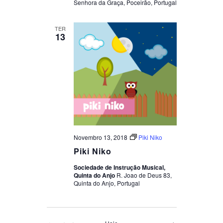
Senhora da Graça, Poceirão, Portugal
TER
13
Novembro 13, 2018
Piki Niko
Piki Niko
Sociedade de Instrução Musical,
Quinta do Anjo
R. Joao de Deus 83,
Quinta do Anjo, Portugal