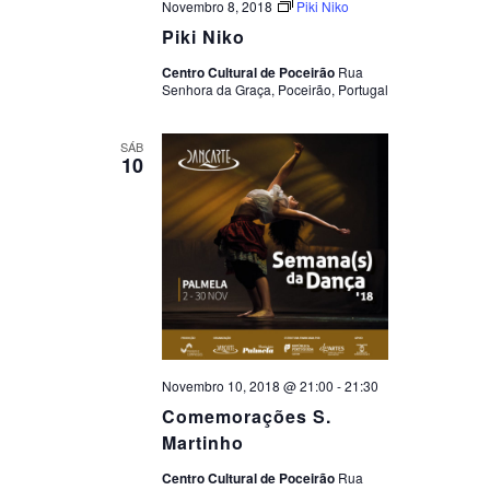
Novembro 8, 2018
Piki Niko
Piki Niko
Centro Cultural de Poceirão
Rua
Senhora da Graça, Poceirão, Portugal
SÁB
10
Novembro 10, 2018 @ 21:00
-
21:30
Comemorações S.
Martinho
Centro Cultural de Poceirão
Rua