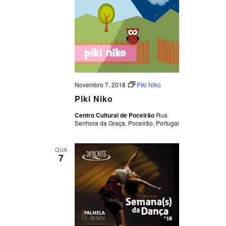
Novembro 7, 2018
Piki Niko
Piki Niko
Centro Cultural de Poceirão
Rua
Senhora da Graça, Poceirão, Portugal
QUA
7