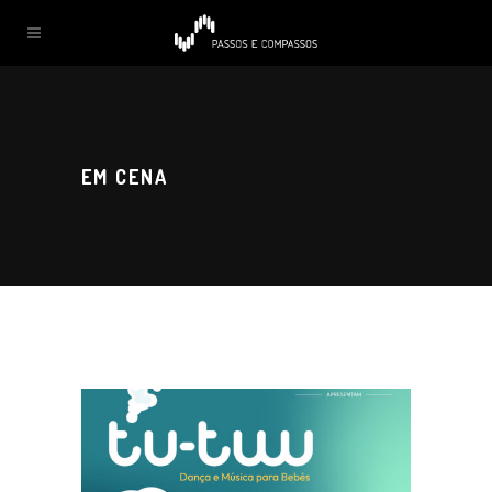
EM CENA