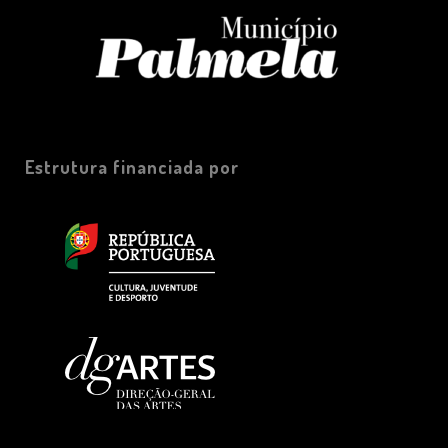
Estrutura financiada por