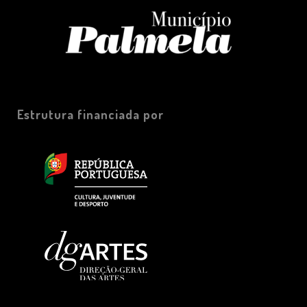
Estrutura financiada por