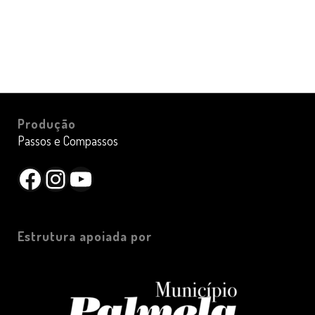
Produção
Passos e Compassos
Facebook
Instagram
YouTube
Estrutura apoiada por