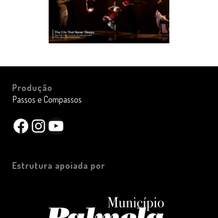
Produção
Passos e Compassos
Facebook
Instagram
YouTube
Estrutura apoiada por