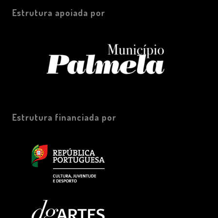
Estrutura apoiada por
Estrutura financiada por