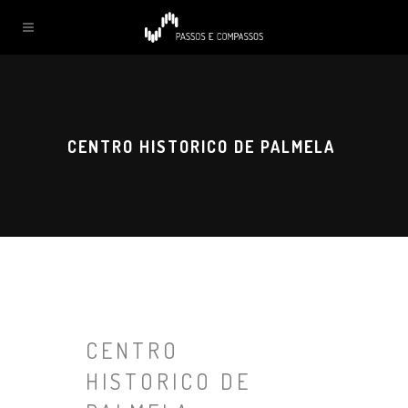
CENTRO HISTORICO DE PALMELA
CENTRO
HISTORICO DE