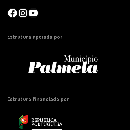
Facebook
Instagram
YouTube
Estrutura apoiada por
Estrutura financiada por