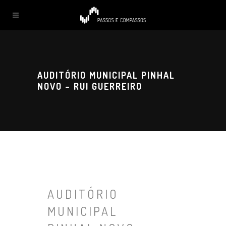
AUDITÓRIO MUNICIPAL PINHAL
NOVO – RUI GUERREIRO
AUDITÓRIO
MUNICIPAL