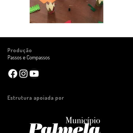
Produção
Passos e Compassos
Facebook
Instagram
YouTube
Estrutura apoiada por