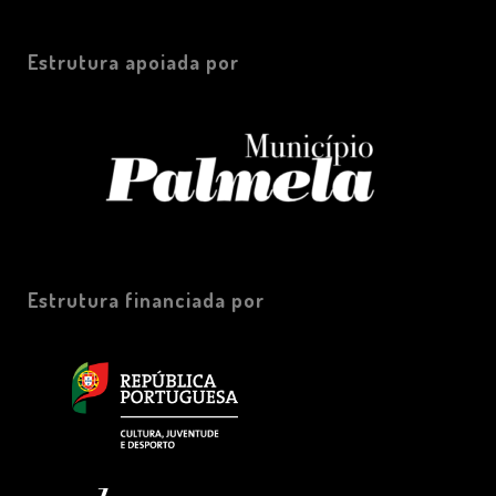
Estrutura apoiada por
Estrutura financiada por