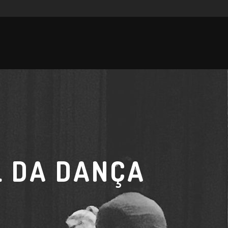
L DA DANÇA