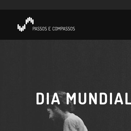
DIA MUNDIA