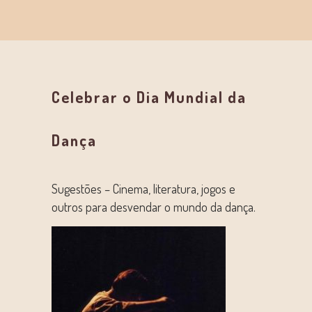
Celebrar o Dia Mundial da
Dança
Sugestões – Cinema, literatura, jogos e
outros para desvendar o mundo da dança.