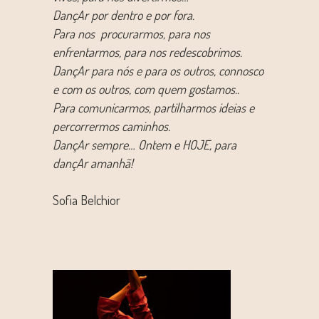
DançAr por dentro e por fora.
Para nos procurarmos, para nos
enfrentarmos, para nos redescobrimos.
DançAr para nós e para os outros, connosco
e com os outros, com quem gostamos..
Para comunicarmos, partilharmos ideias e
percorrermos caminhos.
DançAr sempre… Ontem e HOJE, para
dançAr amanhã!
Sofia Belchior