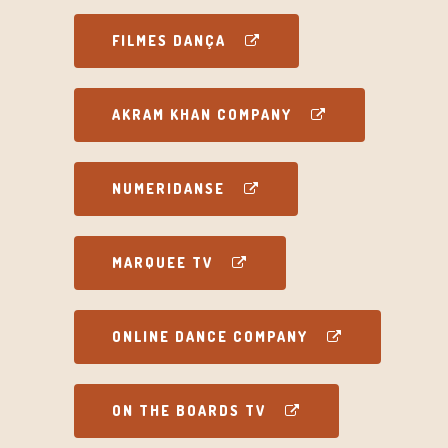
FILMES DANÇA
AKRAM KHAN COMPANY
NUMERIDANSE
MARQUEE TV
ONLINE DANCE COMPANY
ON THE BOARDS TV