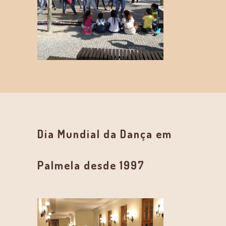
Dia Mundial da Dança em
Palmela desde 1997