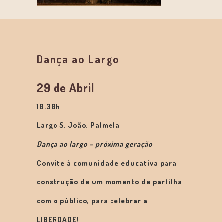
Dança ao Largo
29 de Abril
10.30h
Largo S. João, Palmela
Dança ao largo – próxima geração
Convite à comunidade educativa para
construção de um momento de partilha
com o público, para celebrar a
LIBERDADE!