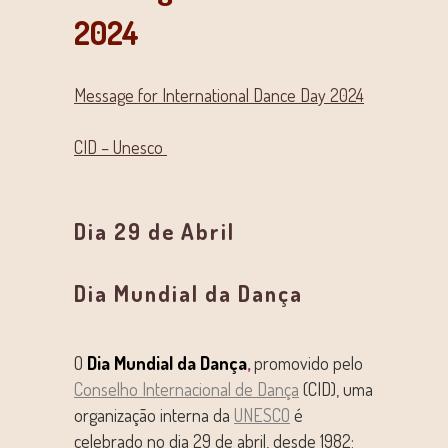
2024
Message for International Dance Day 2024
CID – Unesco
Dia 29 de Abril
Dia Mundial da Dança
O
Dia Mundial da Dança
,
promovido pelo
Conselho Internacional de Dança
(CID), uma
organização interna da
UNESCO
é
celebrado no dia 29 de abril, desde 1982;