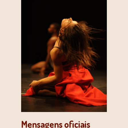
Mensagens oficiais