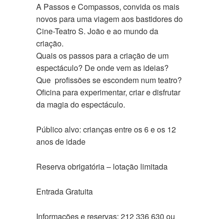
A Passos e Compassos, convida os mais
novos para uma viagem aos bastidores do
Cine-Teatro S. João e ao mundo da
criação.
Quais os passos para a criação de um
espectáculo? De onde vem as ideias?
Que profissões se escondem num teatro?
Oficina para experimentar, criar e disfrutar
da magia do espectáculo.
Público alvo: crianças entre os 6 e os 12
anos de idade
Reserva obrigatória – lotação limitada
Entrada Gratuita
Informações e reservas: 212 336 630 ou