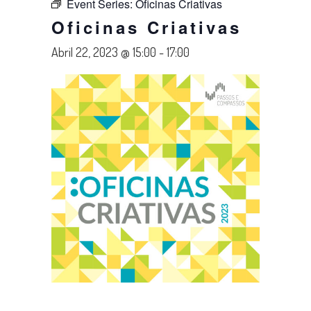
Event Series:
Oficinas Criativas
Oficinas Criativas
Abril 22, 2023 @ 15:00
-
17:00