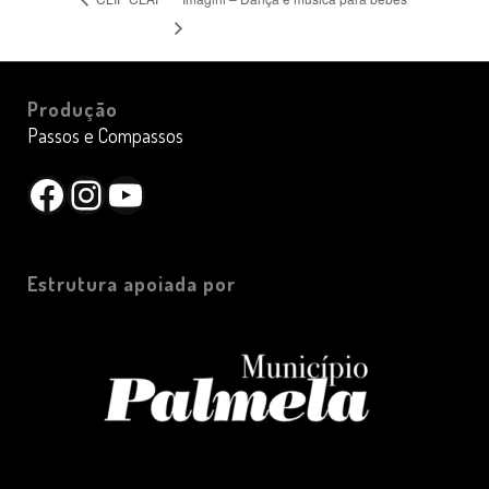
Produção
Passos e Compassos
Facebook
Instagram
YouTube
Estrutura apoiada por