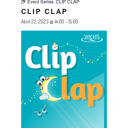
Event Series:
CLIP CLAP
CLIP CLAP
Abril 22, 2023 @ 14:00
-
15:00