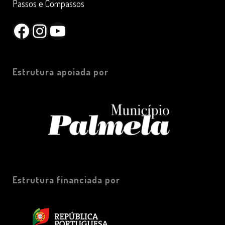
Passos e Compassos
Facebook
Instagram
YouTube
Estrutura apoiada por
Estrutura financiada por