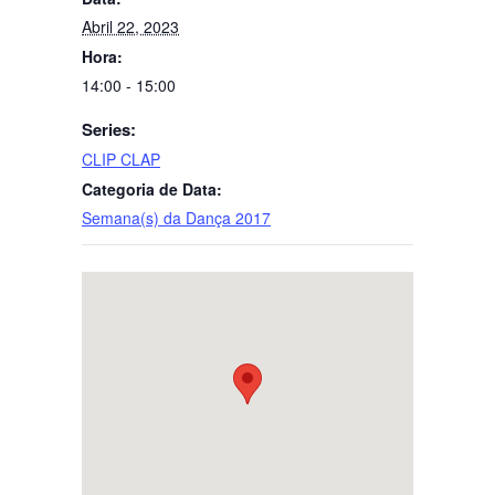
Abril 22, 2023
Hora:
14:00 - 15:00
Series:
CLIP CLAP
Categoria de Data:
Semana(s) da Dança 2017