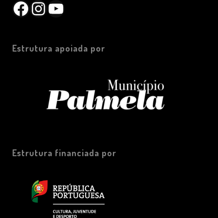
Facebook
Instagram
YouTube
Estrutura apoiada por
Estrutura financiada por