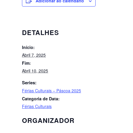
Adicionar ao calendário
DETALHES
Início:
Abril 7, 2025
Fim:
Abril 10, 2025
Series:
Férias Culturais – Páscoa 2025
Categoria de Data:
Férias Culturais
ORGANIZADOR