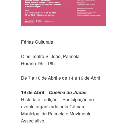
Férias Culturais
Cine Teatro S. João, Palmela
Horário: 9h –18h
De 7 a 10 de Abril e de 14 a 16 de Abril
19 de Abril –
Queima do Judas
–
História e tradição – Participação no
evento organizado pela Câmara
Municipal de Palmela e Movimento
Associativo.