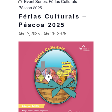
Event Series:
Férias Culturais –
Páscoa 2025
Férias Culturais –
Páscoa 2025
Abril 7, 2025
-
Abril 10, 2025