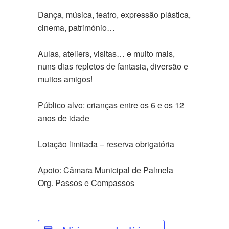
Dança, música, teatro, expressão plástica,
cinema, património…
Aulas, ateliers, visitas… e muito mais,
nuns dias repletos de fantasia, diversão e
muitos amigos!
Público alvo: crianças entre os 6 e os 12
anos de idade
Lotação limitada – reserva obrigatória
Apoio: Câmara Municipal de Palmela
Org. Passos e Compassos