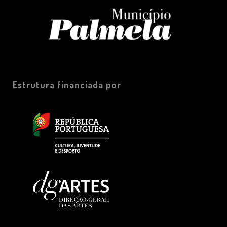
Estrutura financiada por