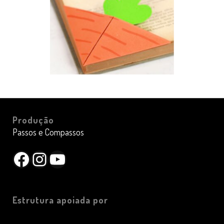
Produção
Passos e Compassos
Facebook
Instagram
YouTube
Estrutura apoiada por