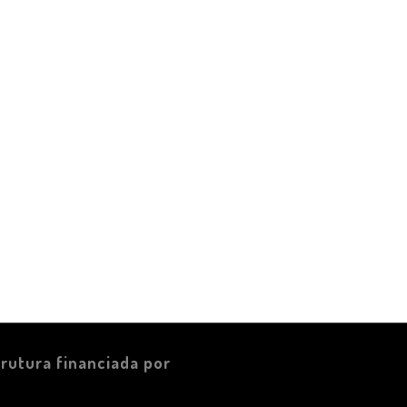
trutura financiada por