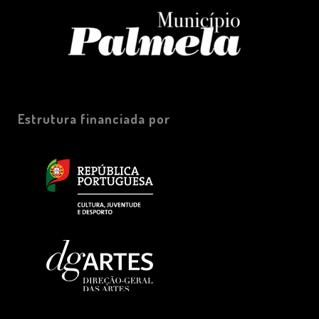
Estrutura financiada por