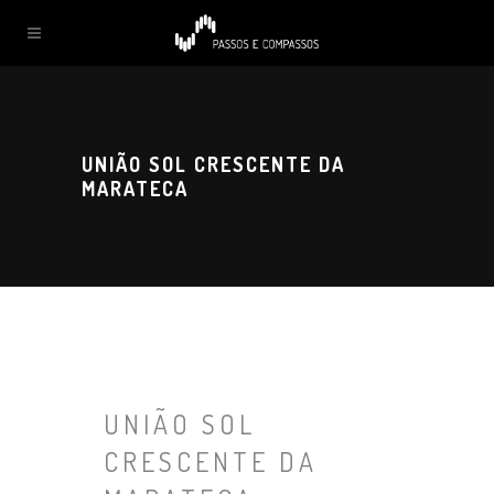
UNIÃO SOL CRESCENTE DA
MARATECA
UNIÃO SOL
CRESCENTE DA