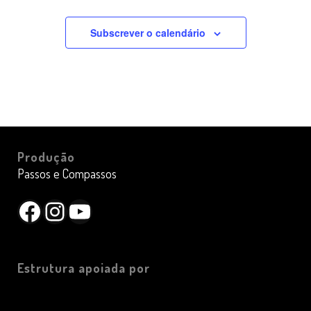
Subscrever o calendário
Produção
Passos e Compassos
Facebook
Instagram
YouTube
Estrutura apoiada por