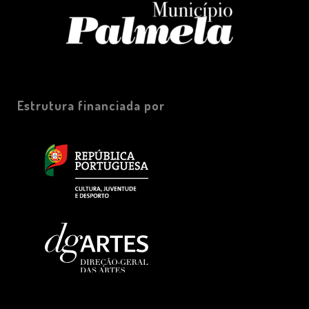
Estrutura financiada por