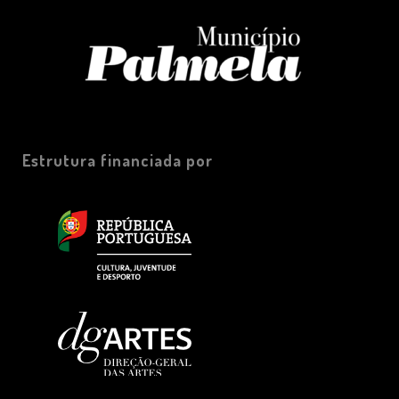
Estrutura financiada por