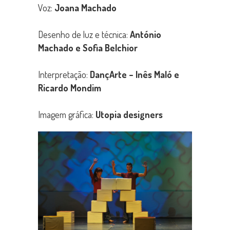
Voz:
Joana Machado
Desenho de luz e técnica:
António
Machado e Sofia Belchior
Interpretação:
DançArte –
Inês Maló e
Ricardo Mondim
Imagem gráfica:
Utopia designers