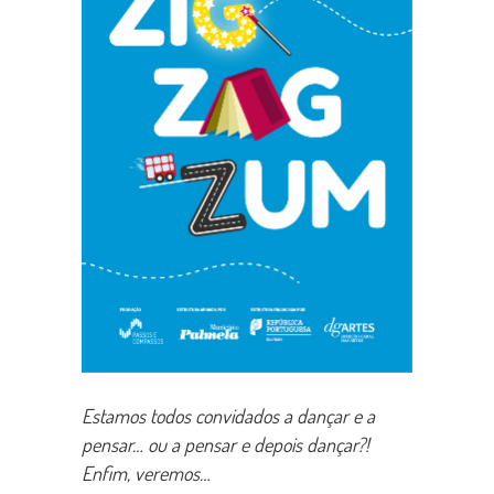
Estamos todos convidados a dançar e a
pensar… ou a pensar e depois dançar?!
Enfim, veremos…