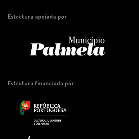
Estrutura apoiada por
Estrutura financiada por