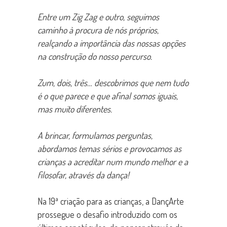
Entre um Zig Zag e outro, seguimos
caminho à procura de nós próprios,
realçando a importância das nossas opções
na construção do nosso percurso.
Zum, dois, três… descobrimos que nem tudo
é o que parece e que afinal somos iguais,
mas muito diferentes.
A brincar, formulamos perguntas,
abordamos temas sérios e provocamos as
crianças a acreditar num mundo melhor e a
filosofar, através da dança!
Na 19ª criação para as crianças, a DançArte
prossegue o desafio introduzido com os