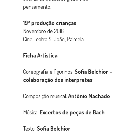
pensamento.
19ª produção crianças
Novembro de 2016
Cine Teatro S. João, Palmela
Ficha Artística
Coreografia e figurinos:
Sofia Belchior –
colaboração dos interpretes
Composição musical:
António Machado
Música:
Excertos de peças de Bach
Texto:
Sofia Belchior