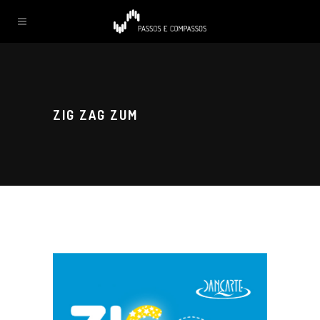
ZIG ZAG ZUM