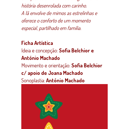
história desenrolada com carinho.
A lã envolve de mimos as estrelinhas e
oferece o conforto de um momento
especial, partilhado em família.
Ficha Artística
Ideia e concepção:
Sofia Belchior e
António Machado
Movimento e orientação:
Sofia Belchior
c/ apoio de Joana Machado
Sonoplastia:
António Machado