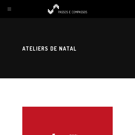
ATELIERS DE NATAL