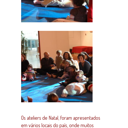
Os ateliers de Natal, foram apresentados
em vários locais do país, onde muitos