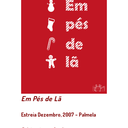
Em Pés de Lã
Estreia Dezembro, 2007
– Palmela