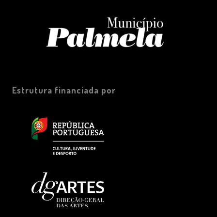
Estrutura financiada por