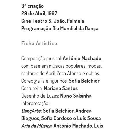
3ª criação
29 de Abril, 1997
Cine Teatro S. João, Palmela
Programação Dia Mundial da Dança
Ficha Artística
Composição musical:
António Machado
,
com base em músicas populares, modas,
cantares de Abril, Zeca Afonso e outros.
Coreografia e figurinos:
Sofia Belchior
Costureira:
Mariana Santos
Desenho de Luzes:
Nuno Salsinha
Interpretação:
DançArte
: Sofia Belchior, Andrea
Diegues, Sofia Cardoso e Luís Sousa
Ária da Música
: António Machado, Luís