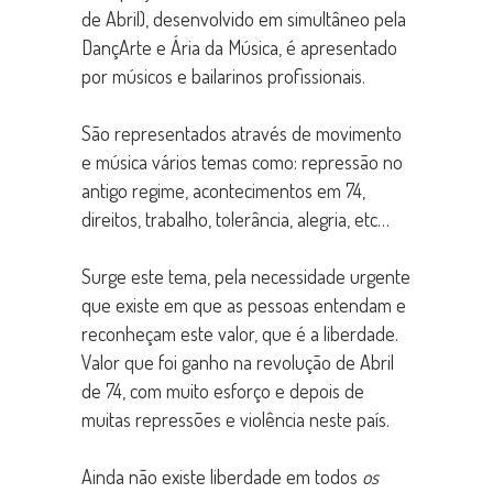
de Abril), desenvolvido em simultâneo pela
DançArte e Ária da Música, é apresentado
por músicos e bailarinos profissionais.
São representados através de movimento
e música vários temas como: repressão no
antigo regime, acontecimentos em 74,
direitos, trabalho, tolerância, alegria, etc…
Surge este tema, pela necessidade urgente
que existe em que as pessoas entendam e
reconheçam este valor, que é a liberdade.
Valor que foi ganho na revolução de Abril
de 74, com muito esforço e depois de
muitas repressões e violência neste país.
Ainda não existe liberdade em todos
os