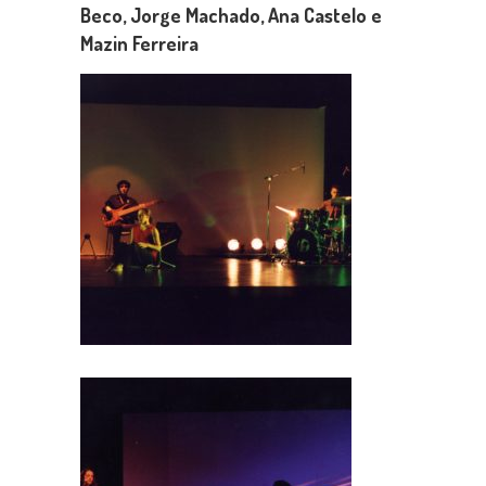
Beco, Jorge Machado, Ana Castelo e
Mazin Ferreira