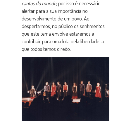
cantos do mundo
, por isso é necessário
alertar para a sua importância no
desenvolvimento de um povo. Ao
despertarmos, no público os sentimentos
que este tema envolve estaremos a
contribuir para uma luta pela liberdade, a
que todos temos direito.