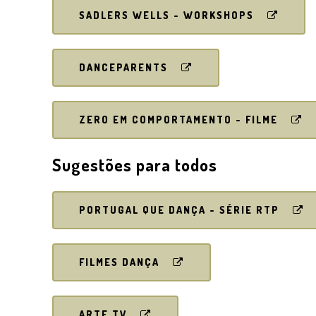
SADLERS WELLS - WORKSHOPS
DANCEPARENTS
ZERO EM COMPORTAMENTO - FILME
Sugestões para todos
PORTUGAL QUE DANÇA - SÉRIE RTP
FILMES DANÇA
ARTE TV