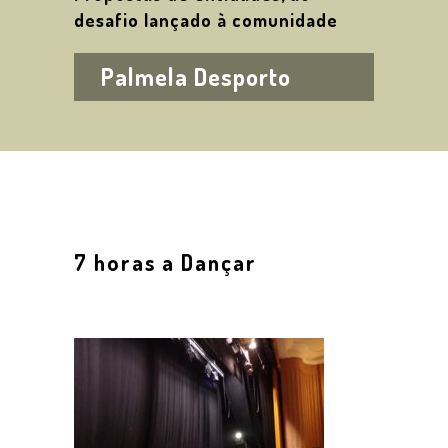
desafio lançado à comunidade
Palmela Desporto
7 horas a Dançar