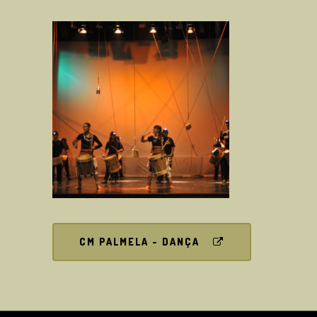
CM PALMELA - DANÇA