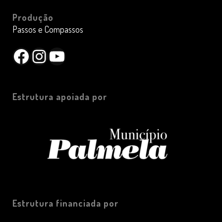
Produção
Passos e Compassos
Facebook
Instagram
YouTube
Estrutura apoiada por
Estrutura financiada por