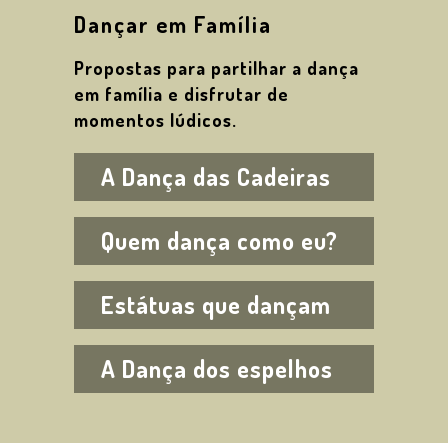
Dançar em Família
Propostas para partilhar a dança
em família e disfrutar de
momentos lúdicos.
A Dança das Cadeiras
Quem dança como eu?
Estátuas que dançam
A Dança dos espelhos