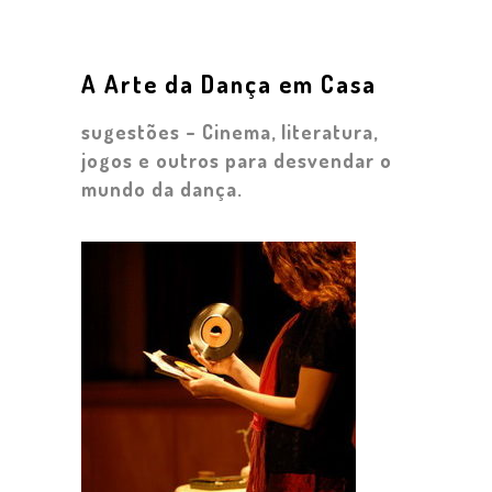
A Arte da Dança em Casa
sugestões – Cinema, literatura,
jogos e outros para desvendar o
mundo da dança.