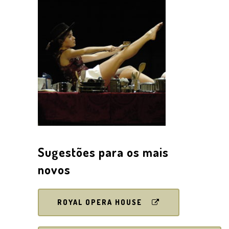
Sugestões para os mais
novos
ROYAL OPERA HOUSE