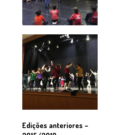
Edições anteriores –