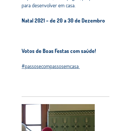
para desenvolver em casa.
Natal 2021 – de 20 a 30 de Dezembro
Votos de Boas Festas com saúde!
#passosecompassosemcasa