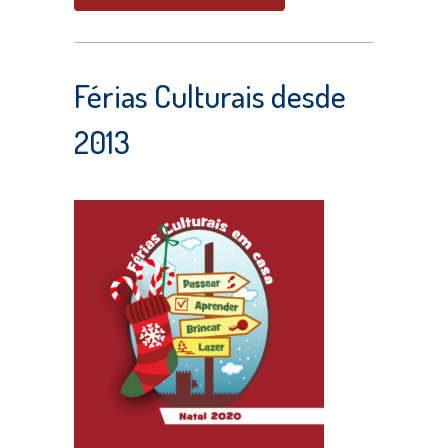
Férias Culturais desde
2013