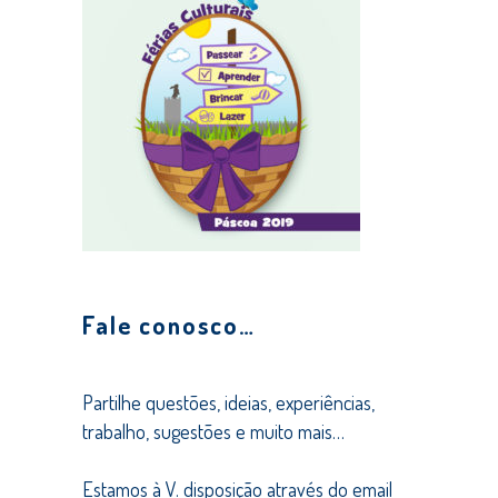
Fale conosco…
Partilhe questões, ideias, experiências,
trabalho, sugestões e muito mais…
Estamos à V. disposição através do email