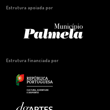
Estrutura apoiada por
Estrutura financiada por