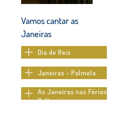
Vamos cantar as
Janeiras
Dia de Reis
Janeiras - Palmela
As Janeiras nas Férias
Culturais