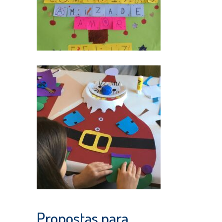
Propostas para