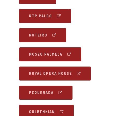
RTP PALCO
ROTEIRO
MUSEU PALMELA
ROYAL OPERA HOUSE
PEQUENADA
GULBENKIAN