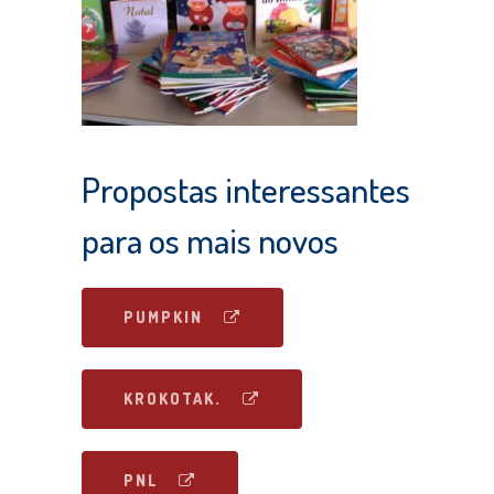
Propostas interessantes
para os mais novos
PUMPKIN
KROKOTAK.
PNL