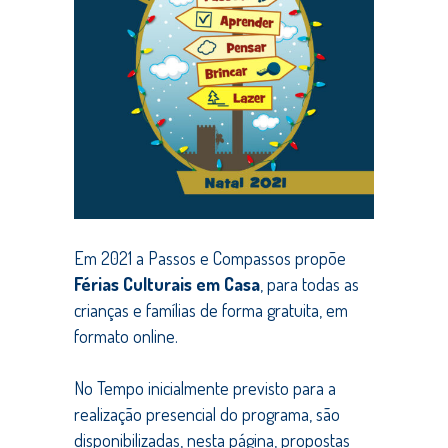
Em 2021 a Passos e Compassos propõe
Férias Culturais em Casa
, para todas as
crianças e famílias de forma gratuita, em
formato online.
No Tempo inicialmente previsto para a
realização presencial do programa, são
disponibilizadas, nesta página, propostas