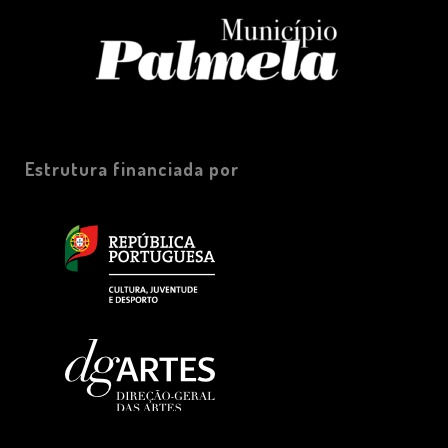
Estrutura financiada por