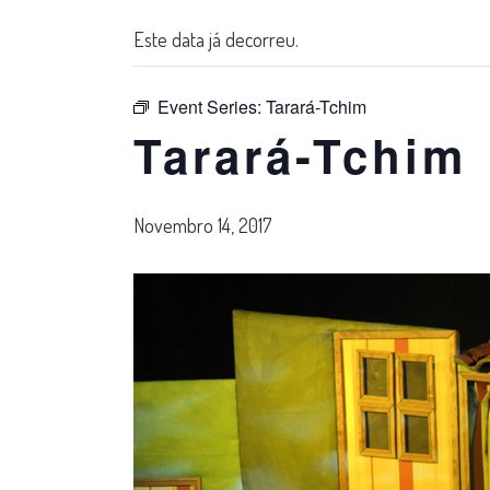
Este data já decorreu.
Event Series:
Tarará-Tchim
Tarará-Tchim
Novembro 14, 2017