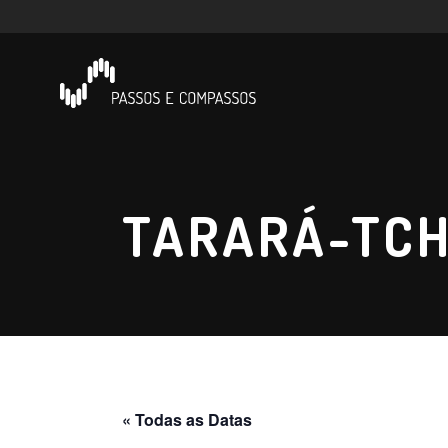
TARARÁ-TCH
« Todas as Datas