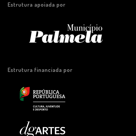
Estrutura apoiada por
Estrutura financiada por