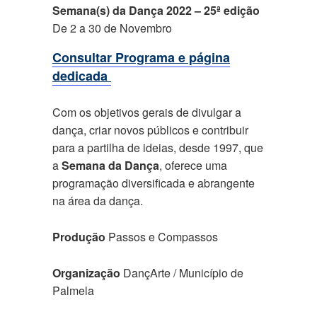
Semana(s) da Dança 2022 – 25ª edição
De 2 a 30 de Novembro
Consultar Programa e página
dedicada
Com os objetivos gerais de divulgar a
dança, criar novos públicos e contribuir
para a partilha de ideias, desde 1997, que
a
Semana da Dança
, oferece uma
programação diversificada e abrangente
na área da dança.
Produção
Passos e Compassos
Organização
DançArte / Município de
Palmela