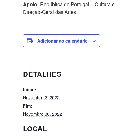
Apoio:
República de Portugal – Cultura e
Direção-Geral das Artes
Adicionar ao calendário
DETALHES
Início:
Novembro 2, 2022
Fim:
Novembro 30, 2022
LOCAL