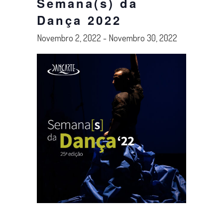
Semana(s) da
Dança 2022
Novembro 2, 2022
-
Novembro 30, 2022