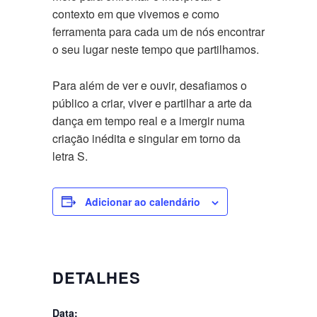
contexto em que vivemos e como
ferramenta para cada um de nós encontrar
o seu lugar neste tempo que partilhamos.
Para além de ver e ouvir, desafiamos o
público a criar, viver e partilhar a arte da
dança em tempo real e a imergir numa
criação inédita e singular em torno da
letra S.
Adicionar ao calendário
DETALHES
Data: