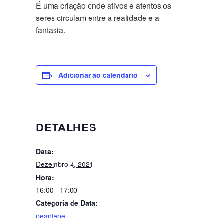
É uma criação onde ativos e atentos os
seres circulam entre a realidade e a
fantasia.
Adicionar ao calendário
DETALHES
Data:
Dezembro 4, 2021
Hora:
16:00 - 17:00
Categoria de Data:
peantepe