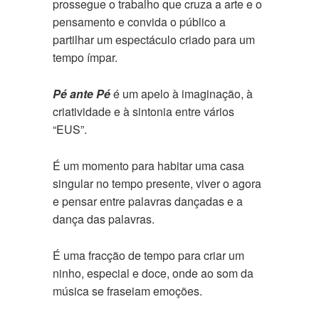
prossegue o trabalho que cruza a arte e o
pensamento e convida o público a
partilhar um espectáculo criado para um
tempo ímpar.
Pé ante Pé
é um apelo à imaginação, à
criatividade e à sintonia entre vários
“EUS”.
É um momento para habitar uma casa
singular no tempo presente, viver o agora
e pensar entre palavras dançadas e a
dança das palavras.
É uma fracção de tempo para criar um
ninho, especial e doce, onde ao som da
música se fraseiam emoções.