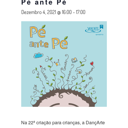
Pé ante Pé
Dezembro 4, 2021 @ 16:00
-
17:00
Na 22ª criação para crianças, a DançArte