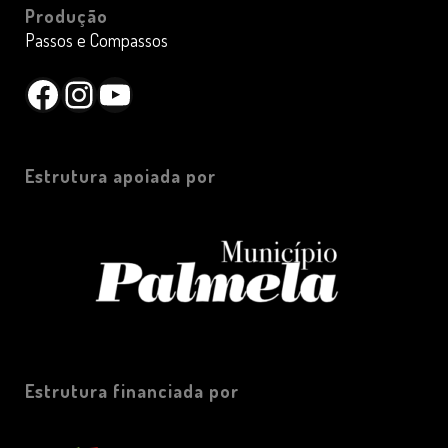
Produção
Passos e Compassos
Facebook
Instagram
YouTube
Estrutura apoiada por
Estrutura financiada por