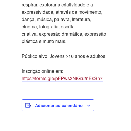
respirar, explorar a criatividade e a
expressividade, através de movimento,
dança, música, palavra, literatura,
cinema, fotografia, escrita
criativa, expressão dramática, expressão
plástica e muito mais.
Público alvo: Jovens >16 anos e adultos
Inscrição online em:
https://forms.gle/pFPws2NiGa2nEsSn7
Adicionar ao calendário