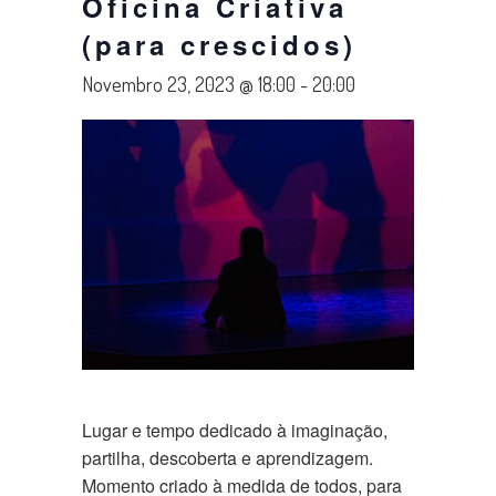
Oficina Criativa
(para crescidos)
Novembro 23, 2023 @ 18:00
-
20:00
Lugar e tempo dedicado à imaginação,
partilha, descoberta e aprendizagem.
Momento criado à medida de todos, para