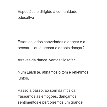
Espectáculo dirigido à comunidade
educativa
Estamos todos convidados a dançar e a
pensar… ou a pensar e depois dançar?!
Através da dança, vamos filosofar.
Num LáMiRé, afinamos o tom e refletimos
juntos.
Passo a passo, ao som da música,
fraseamos as emoções, dançamos
sentimentos e percorremos um grande