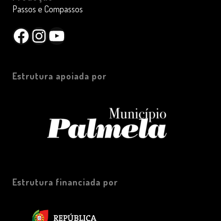
Passos e Compassos
Facebook
Instagram
YouTube
Estrutura apoiada por
Estrutura financiada por