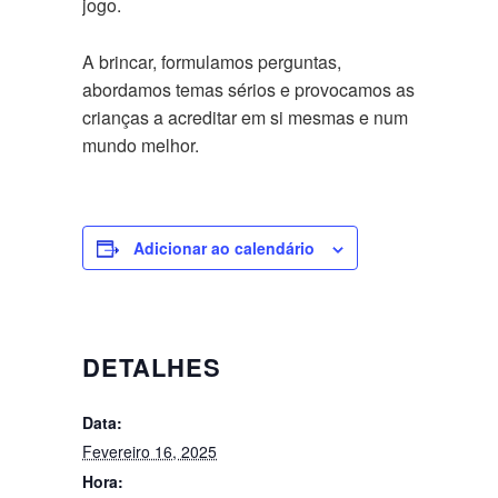
jogo.
A brincar, formulamos perguntas,
abordamos temas sérios e provocamos as
crianças a acreditar em si mesmas e num
mundo melhor.
Adicionar ao calendário
DETALHES
Data:
Fevereiro 16, 2025
Hora: