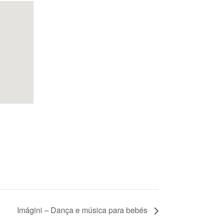
Imágini – Dança e música para bebés