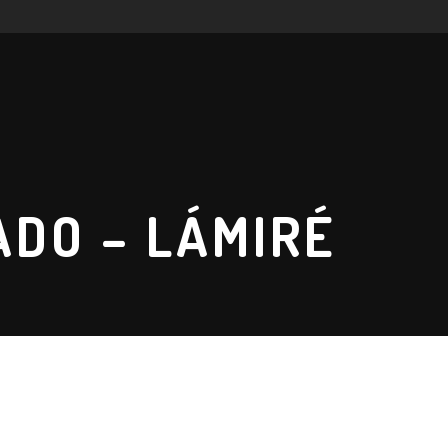
ADO – LÁMIRÉ