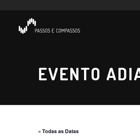
EVENTO ADI
« Todas as Datas