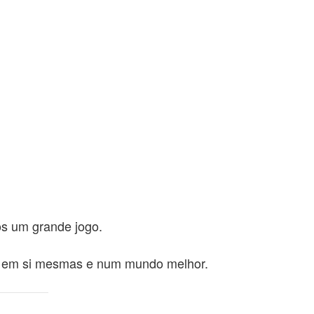
s um grande jogo.
ar em si mesmas e num mundo melhor.