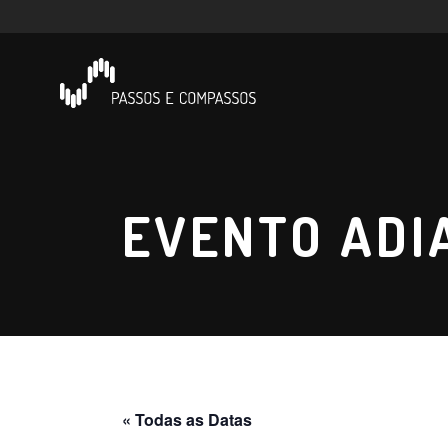
EVENTO ADI
« Todas as Datas