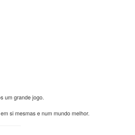
s um grande jogo.
ar em si mesmas e num mundo melhor.