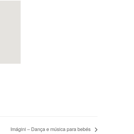
Imágini – Dança e música para bebés