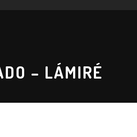
ADO – LÁMIRÉ