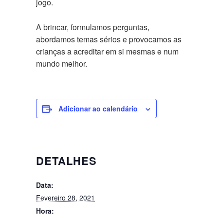
jogo.
A brincar, formulamos perguntas,
abordamos temas sérios e provocamos as
crianças a acreditar em si mesmas e num
mundo melhor.
Adicionar ao calendário
DETALHES
Data:
Fevereiro 28, 2021
Hora: