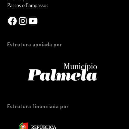
Passos e Compassos
Facebook
Instagram
YouTube
Estrutura apoiada por
Estrutura financiada por