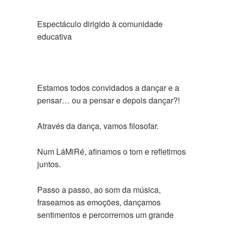
Espectáculo dirigido à comunidade
educativa
Estamos todos convidados a dançar e a
pensar… ou a pensar e depois dançar?!
Através da dança, vamos filosofar.
Num LáMiRé, afinamos o tom e refletimos
juntos.
Passo a passo, ao som da música,
fraseamos as emoções, dançamos
sentimentos e percorremos um grande