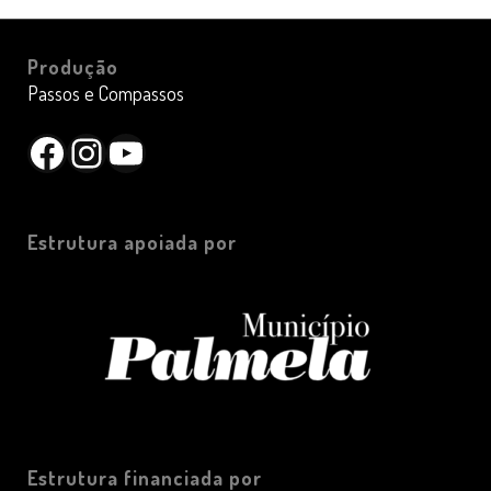
Produção
Passos e Compassos
Facebook
Instagram
YouTube
Estrutura apoiada por
Estrutura financiada por