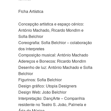
Ficha Artística
Concepção artística e espaço cénico:
António Machado, Ricardo Mondim e
Sofia Belchior
Coreografia: Sofia Belchior – colaboração
dos interpretes
Composição musical: António Machado
Adereços e Bonecos: Ricardo Mondim
Desenho de luz: António Machado e Sofia
Belchior
Figurinos: Sofia Belchior
Design gráfico: Utopia Designers
Design Web: João Belchior
Interpretação: DançArte – Companhia
residente no Teatro S. João, Palmela e
Ária da Música