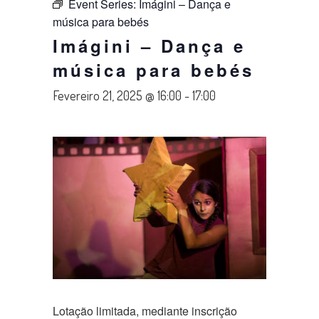
Event Series:
Imágini – Dança e
música para bebés
Imágini – Dança e
música para bebés
Fevereiro 21, 2025 @ 16:00
-
17:00
Lotação limitada, mediante inscrição