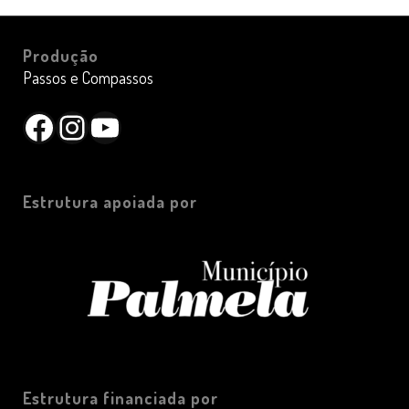
Produção
Passos e Compassos
Facebook
Instagram
YouTube
Estrutura apoiada por
Estrutura financiada por