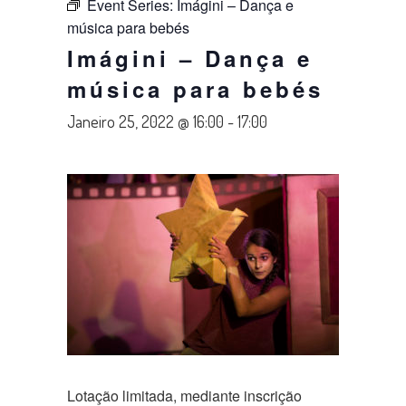
Event Series:
Imágini – Dança e
música para bebés
Imágini – Dança e
música para bebés
Janeiro 25, 2022 @ 16:00
-
17:00
Lotação limitada, mediante inscrição