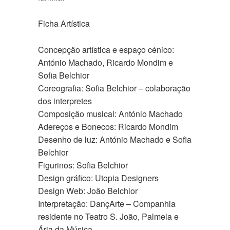
Ficha Artística
Concepção artística e espaço cénico:
António Machado, Ricardo Mondim e
Sofia Belchior
Coreografia: Sofia Belchior – colaboração
dos interpretes
Composição musical: António Machado
Adereços e Bonecos: Ricardo Mondim
Desenho de luz: António Machado e Sofia
Belchior
Figurinos: Sofia Belchior
Design gráfico: Utopia Designers
Design Web: João Belchior
Interpretação: DançArte – Companhia
residente no Teatro S. João, Palmela e
Ária da Música