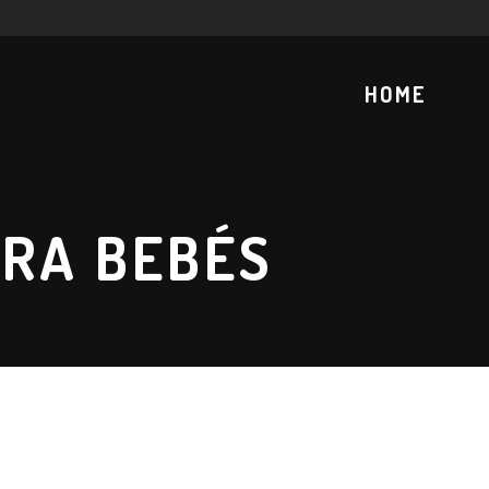
HOME
ARA BEBÉS