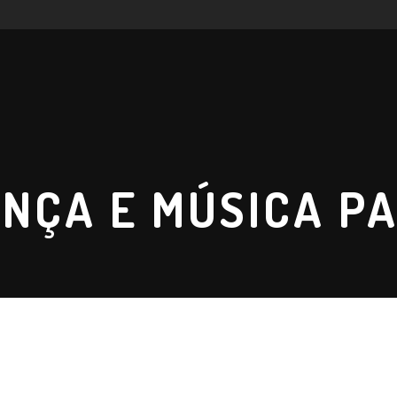
ANÇA E MÚSICA P