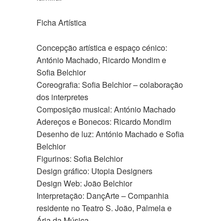
Ficha Artística
Concepção artística e espaço cénico:
António Machado, Ricardo Mondim e
Sofia Belchior
Coreografia: Sofia Belchior – colaboração
dos interpretes
Composição musical: António Machado
Adereços e Bonecos: Ricardo Mondim
Desenho de luz: António Machado e Sofia
Belchior
Figurinos: Sofia Belchior
Design gráfico: Utopia Designers
Design Web: João Belchior
Interpretação: DançArte – Companhia
residente no Teatro S. João, Palmela e
Ária da Música