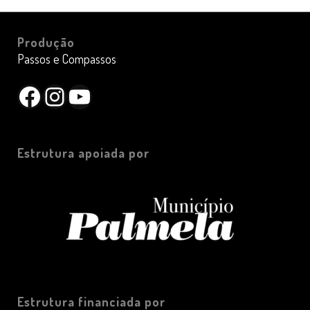
Produção
Passos e Compassos
Facebook
Instagram
YouTube
Estrutura apoiada por
Estrutura financiada por