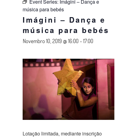
Event Series:
Imágini – Dança e
música para bebés
Imágini – Dança e
música para bebés
Novembro 10, 2019 @ 16:00
-
17:00
Lotação limitada, mediante inscrição