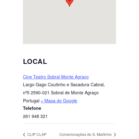
LOCAL
Cine Teatro Sobral Monte Agraço
Largo Gago Coutinho e Sacadura Cabral,
nº5
2590-021 Sobral de Monte Agraço
Portugal
+ Mapa do Google
Telefone
261 948 321
CLIP CLAP
Comemorações do S. Martinho