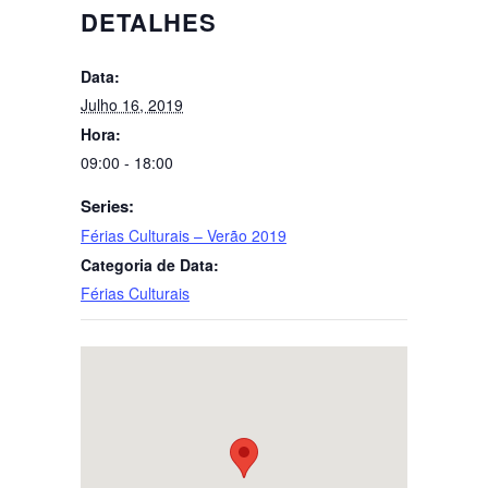
DETALHES
Data:
Julho 16, 2019
Hora:
09:00 - 18:00
Series:
Férias Culturais – Verão 2019
Categoria de Data:
Férias Culturais