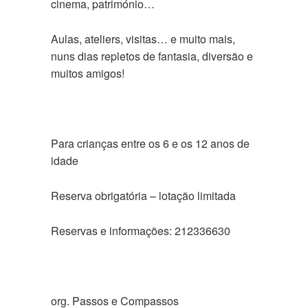
cinema, património…
Aulas, ateliers, visitas… e muito mais,
nuns dias repletos de fantasia, diversão e
muitos amigos!
Para crianças entre os 6 e os 12 anos de
idade
Reserva obrigatória – lotação limitada
Reservas e informações: 212336630
org. Passos e Compassos