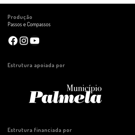
Produção
Passos e Compassos
Facebook
Instagram
YouTube
Estrutura apoiada por
Estrutura financiada por