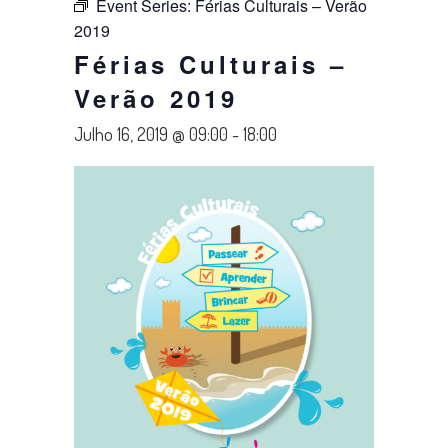
Event Series:
Férias Culturais – Verão
2019
Férias Culturais –
Verão 2019
Julho 16, 2019 @ 09:00
-
18:00