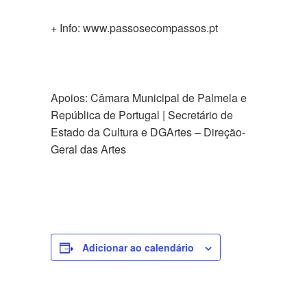
+ Info: www.passosecompassos.pt
Apoios: Câmara Municipal de Palmela e
República de Portugal | Secretário de
Estado da Cultura e DGArtes – Direção-
Geral das Artes
Adicionar ao calendário