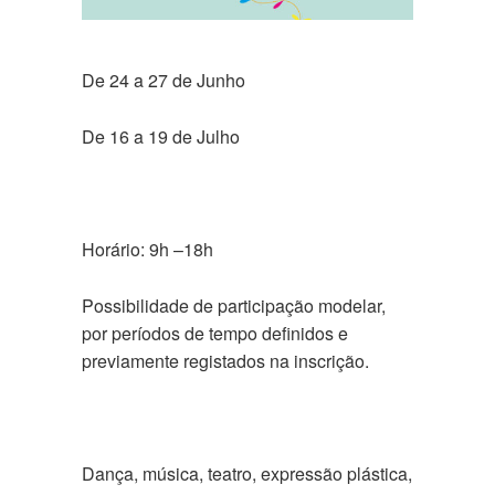
De 24 a 27 de Junho
De 16 a 19 de Julho
Horário: 9h –18h
Possibilidade de participação modelar,
por períodos de tempo definidos e
previamente registados na inscrição.
Dança, música, teatro, expressão plástica,