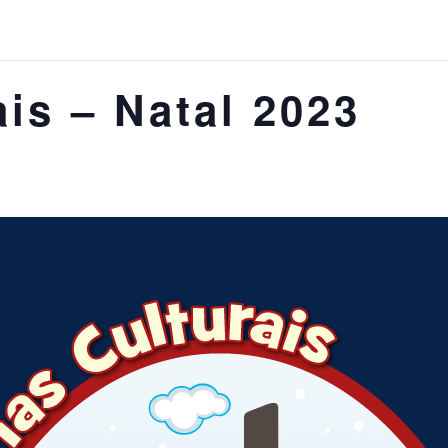
ais – Natal 2023