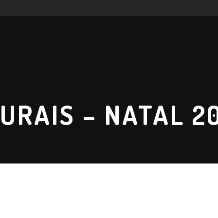
URAIS – NATAL 2