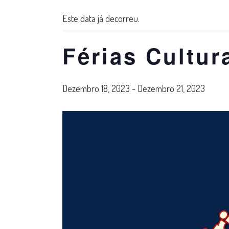
Este data já decorreu.
Férias Cultur
Dezembro 18, 2023
-
Dezembro 21, 2023