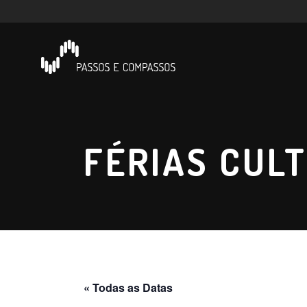
FÉRIAS CULT
« Todas as Datas