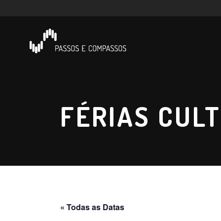
FÉRIAS CULT
« Todas as Datas