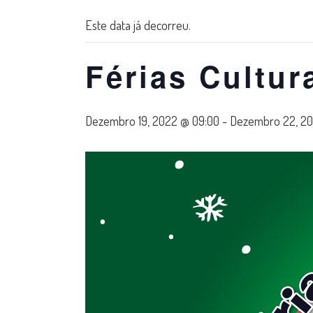
Este data já decorreu.
Férias Cultur
Dezembro 19, 2022 @ 09:00
-
Dezembro 22, 20