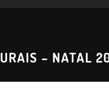
URAIS – NATAL 2