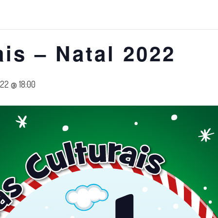
ais – Natal 2022
22 @ 18:00