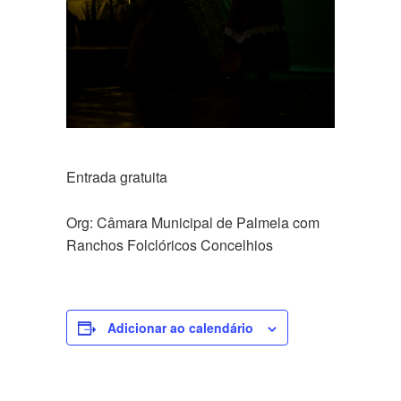
Entrada gratuita
Org: Câmara Municipal de Palmela com
Ranchos Folclóricos Concelhios
Adicionar ao calendário