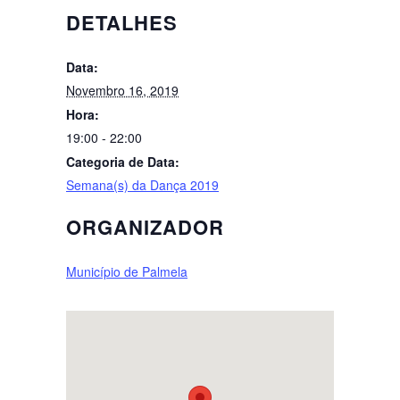
DETALHES
Data:
Novembro 16, 2019
Hora:
19:00 - 22:00
Categoria de Data:
Semana(s) da Dança 2019
ORGANIZADOR
Município de Palmela