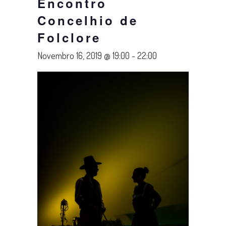
Encontro
Concelhio de
Folclore
Novembro 16, 2019 @ 19:00
-
22:00